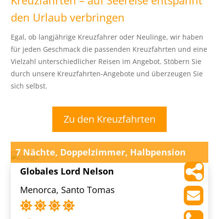
den Urlaub verbringen
Egal, ob langjährige Kreuzfahrer oder Neulinge, wir haben
für jeden Geschmack die passenden Kreuzfahrten und eine
Vielzahl unterschiedlicher Reisen im Angebot. Stöbern Sie
durch unsere Kreuzfahrten-Angebote und überzeugen Sie
sich selbst.
Zu den Kreuzfahrten
7 Nächte, Doppelzimmer, Halbpension
Globales Lord Nelson
Menorca, Santo Tomas