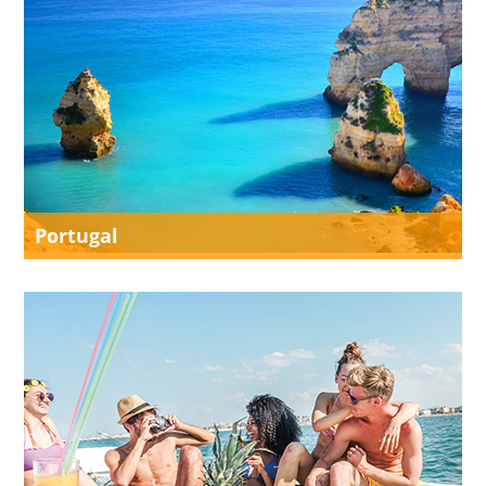
Portugal