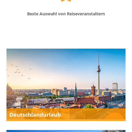
Beste Auswahl von Reiseveranstaltern
Deutschlandurlaub