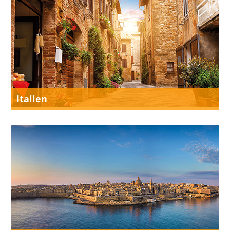
Italien