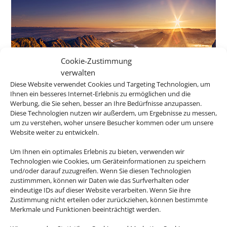
Cookie-Zustimmung
verwalten
Diese Website verwendet Cookies und Targeting Technologien, um
Neuseeland
Ihnen ein besseres Internet-Erlebnis zu ermöglichen und die
Werbung, die Sie sehen, besser an Ihre Bedürfnisse anzupassen.
Diese Technologien nutzen wir außerdem, um Ergebnisse zu messen,
um zu verstehen, woher unsere Besucher kommen oder um unsere
Website weiter zu entwickeln.
Um Ihnen ein optimales Erlebnis zu bieten, verwenden wir
Technologien wie Cookies, um Geräteinformationen zu speichern
und/oder darauf zuzugreifen. Wenn Sie diesen Technologien
zustimmmen, können wir Daten wie das Surfverhalten oder
eindeutige IDs auf dieser Website verarbeiten. Wenn Sie ihre
Zustimmung nicht erteilen oder zurückziehen, können bestimmte
Merkmale und Funktionen beeinträchtigt werden.