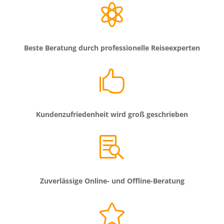

Beste Beratung durch professionelle Reiseexperten

Kundenzufriedenheit wird groß geschrieben

Zuverlässige Online- und Offline-Beratung
