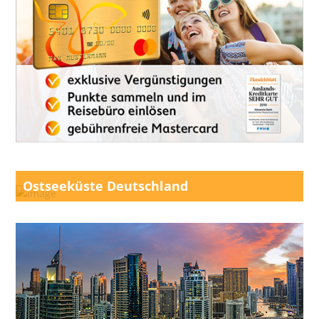
Ostseeküste Deutschland