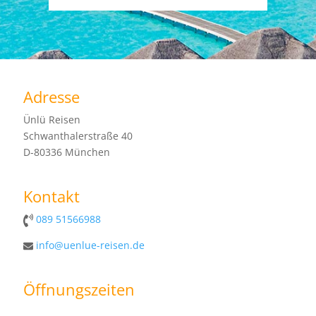
Adresse
Ünlü Reisen
Schwanthalerstraße 40
D-80336 München
Kontakt
089 51566988
info@uenlue-reisen.de
Öffnungszeiten