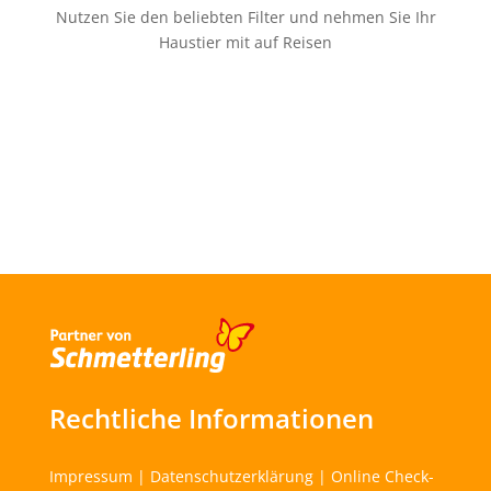
Nutzen Sie den beliebten Filter und nehmen Sie Ihr
Haustier mit auf Reisen
Rechtliche Informationen
Impressum
|
Datenschutzerklärung
|
Online Check-